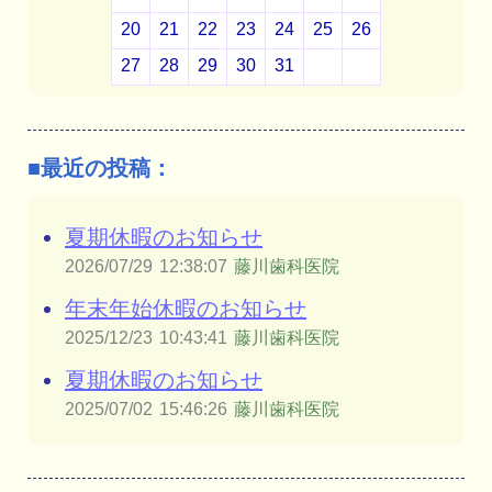
20
21
22
23
24
25
26
27
28
29
30
31
■最近の投稿：
夏期休暇のお知らせ
2026/07/29
12:38:07
藤川歯科医院
年末年始休暇のお知らせ
2025/12/23
10:43:41
藤川歯科医院
夏期休暇のお知らせ
2025/07/02
15:46:26
藤川歯科医院