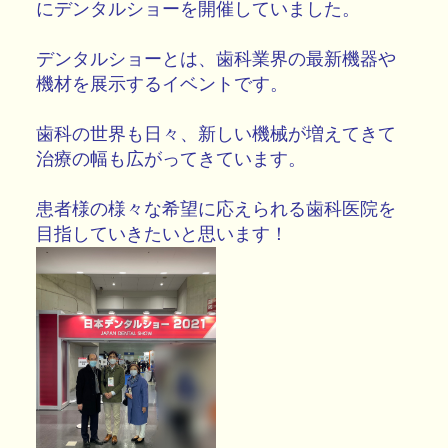
にデンタルショーを開催していました。
デンタルショーとは、歯科業界の最新機器や
機材を展示するイベントです。
歯科の世界も日々、新しい機械が増えてきて
治療の幅も広がってきています。
患者様の様々な希望に応えられる歯科医院を
目指していきたいと思います！