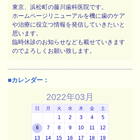
東京、浜松町の藤川歯科医院です。
ホームページリニューアルを機に歯のケア
や治療に役立つ情報を発信していきたいと
思います。
臨時休診のお知らせなども載せていきます
のでよろしくお願い致します。
■カレンダー：
2022年03月
日
月
火
水
木
金
土
1
2
3
4
5
6
7
8
9
10
11
12
13
14
15
16
17
18
19