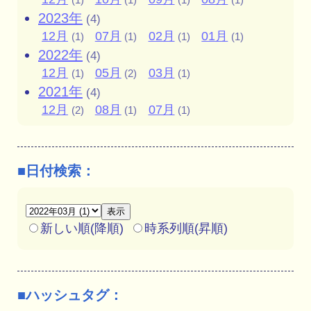
2023年
(4)
12月
07月
02月
01月
(1)
(1)
(1)
(1)
2022年
(4)
12月
05月
03月
(1)
(2)
(1)
2021年
(4)
12月
08月
07月
(2)
(1)
(1)
■日付検索：
新しい順(降順)
時系列順(昇順)
■ハッシュタグ：