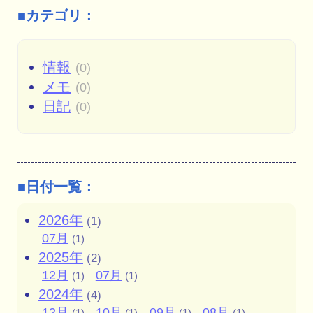
■カテゴリ：
情報
(0)
メモ
(0)
日記
(0)
■日付一覧：
2026年
(1)
07月
(1)
2025年
(2)
12月
07月
(1)
(1)
2024年
(4)
12月
10月
09月
08月
(1)
(1)
(1)
(1)